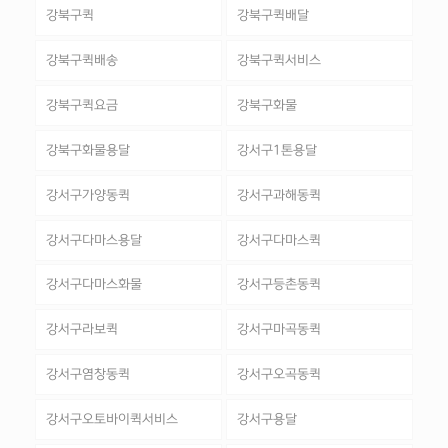
강북구퀵
강북구퀵배달
강북구퀵배송
강북구퀵서비스
강북구퀵요금
강북구화물
강북구화물용달
강서구1톤용달
강서구가양동퀵
강서구과해동퀵
강서구다마스용달
강서구다마스퀵
강서구다마스화물
강서구등촌동퀵
강서구라보퀵
강서구마곡동퀵
강서구염창동퀵
강서구오곡동퀵
강서구오토바이퀵서비스
강서구용달