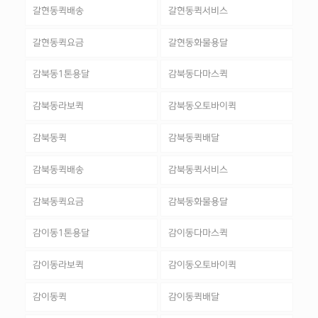
갈현동퀵배송
갈현동퀵서비스
갈현동퀵요금
갈현동화물용달
감북동1톤용달
감북동다마스퀵
감북동라보퀵
감북동오토바이퀵
감북동퀵
감북동퀵배달
감북동퀵배송
감북동퀵서비스
감북동퀵요금
감북동화물용달
감이동1톤용달
감이동다마스퀵
감이동라보퀵
감이동오토바이퀵
감이동퀵
감이동퀵배달