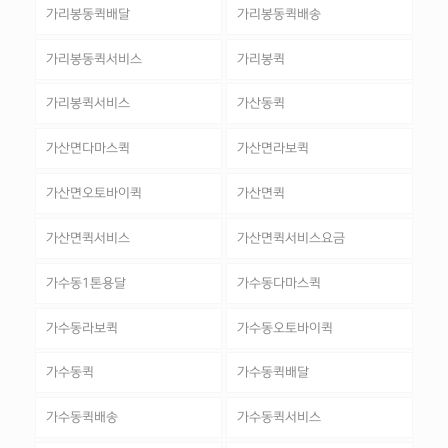
가리봉동퀵배달
가리봉동퀵배송
가리봉동퀵서비스
가리봉퀵
가리봉퀵서비스
가산동퀵
가산면다마스퀵
가산면라보퀵
가산면오토바이퀵
가산면퀵
가산면퀵서비스
가산면퀵서비스요금
가수동1톤용달
가수동다마스퀵
가수동라보퀵
가수동오토바이퀵
가수동퀵
가수동퀵배달
가수동퀵배송
가수동퀵서비스