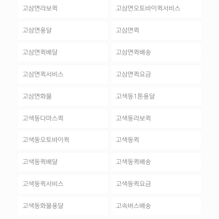
고삼면라보퀵
고삼면오토바이퀵서비스
고삼면용달
고삼면퀵
고삼면퀵배달
고삼면퀵배송
고삼면퀵서비스
고삼면퀵요금
고삼면화물
고색동1톤용달
고색동다마스퀵
고색동라보퀵
고색동오토바이퀵
고색동퀵
고색동퀵배달
고색동퀵배송
고색동퀵서비스
고색동퀵요금
고색동화물용달
고속버스배송