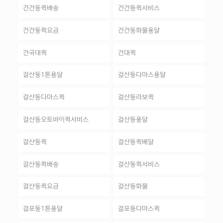
건건동퀵배송
건건동퀵서비스
건건동퀵요금
건건동화물용달
건국대퀵
건대퀵
걸산동1톤용달
걸산동다마스용달
걸산동다마스퀵
걸산동라보퀵
걸산동오토바이퀵서비스
걸산동용달
걸산동퀵
걸산동퀵배달
걸산동퀵배송
걸산동퀵서비스
걸산동퀵요금
걸산동화물
걸포동1톤용달
걸포동다마스퀵