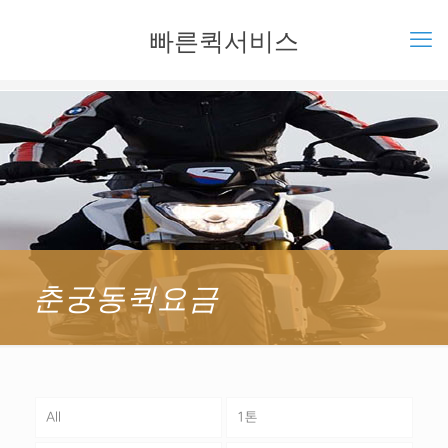
빠른퀵서비스
춘궁동퀵요금
All
1톤