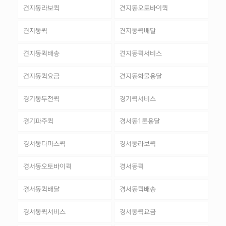
견지동라보퀵
견지동오토바이퀵
견지동퀵
견지동퀵배달
견지동퀵배송
견지동퀵서비스
견지동퀵요금
견지동화물용달
경기동두천퀵
경기퀵서비스
경기파주퀵
경서동1톤용달
경서동다마스퀵
경서동라보퀵
경서동오토바이퀵
경서동퀵
경서동퀵배달
경서동퀵배송
경서동퀵서비스
경서동퀵요금