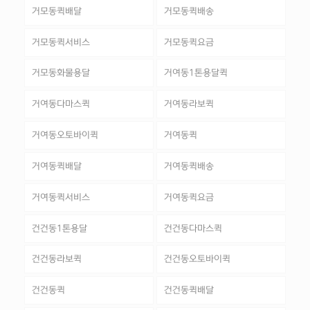
거모동퀵배달
거모동퀵배송
거모동퀵서비스
거모동퀵요금
거모동화물용달
거여동1톤용달퀵
거여동다마스퀵
거여동라보퀵
거여동오토바이퀵
거여동퀵
거여동퀵배달
거여동퀵배송
거여동퀵서비스
거여동퀵요금
건건동1톤용달
건건동다마스퀵
건건동라보퀵
건건동오토바이퀵
건건동퀵
건건동퀵배달