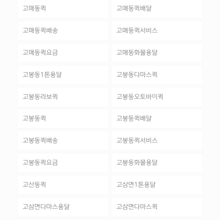
고매동퀵
고매동퀵배달
고매동퀵배송
고매동퀵서비스
고매동퀵요금
고매동화물용달
고봉동1톤용달
고봉동다마스퀵
고봉동라보퀵
고봉동오토바이퀵
고봉동퀵
고봉동퀵배달
고봉동퀵배송
고봉동퀵서비스
고봉동퀵요금
고봉동화물용달
고산동퀵
고삼면1톤용달
고삼면다마스용달
고삼면다마스퀵