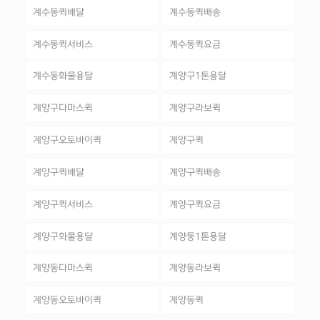
계수동퀵배달
계수동퀵배송
계수동퀵서비스
계수동퀵요금
계수동화물용달
계양구1톤용달
계양구다마스퀵
계양구라보퀵
계양구오토바이퀵
계양구퀵
계양구퀵배달
계양구퀵배송
계양구퀵서비스
계양구퀵요금
계양구화물용달
계양동1톤용달
계양동다마스퀵
계양동라보퀵
계양동오토바이퀵
계양동퀵