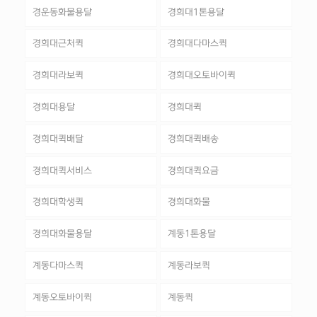
경운동화물용달
경희대1톤용달
경희대근처퀵
경희대다마스퀵
경희대라보퀵
경희대오토바이퀵
경희대용달
경희대퀵
경희대퀵배달
경희대퀵배송
경희대퀵서비스
경희대퀵요금
경희대학생퀵
경희대화물
경희대화물용달
계동1톤용달
계동다마스퀵
계동라보퀵
계동오토바이퀵
계동퀵