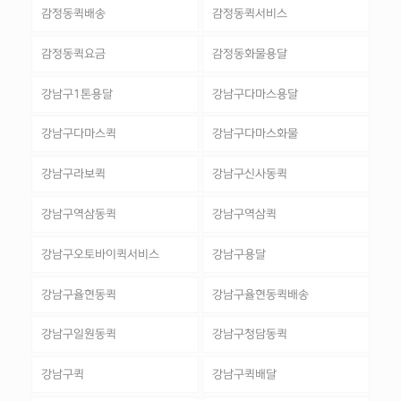
감정동퀵배송
감정동퀵서비스
감정동퀵요금
감정동화물용달
강남구1톤용달
강남구다마스용달
강남구다마스퀵
강남구다마스화물
강남구라보퀵
강남구신사동퀵
강남구역삼동퀵
강남구역삼퀵
강남구오토바이퀵서비스
강남구용달
강남구율현동퀵
강남구율현동퀵배송
강남구일원동퀵
강남구청담동퀵
강남구퀵
강남구퀵배달