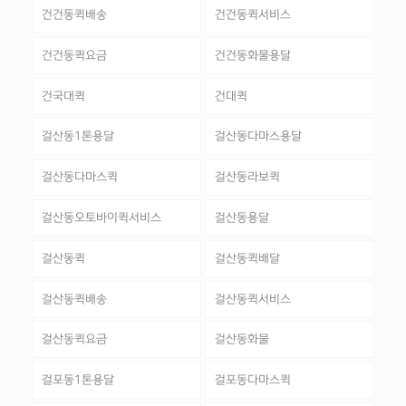
건건동퀵배송
건건동퀵서비스
건건동퀵요금
건건동화물용달
건국대퀵
건대퀵
걸산동1톤용달
걸산동다마스용달
걸산동다마스퀵
걸산동라보퀵
걸산동오토바이퀵서비스
걸산동용달
걸산동퀵
걸산동퀵배달
걸산동퀵배송
걸산동퀵서비스
걸산동퀵요금
걸산동화물
걸포동1톤용달
걸포동다마스퀵