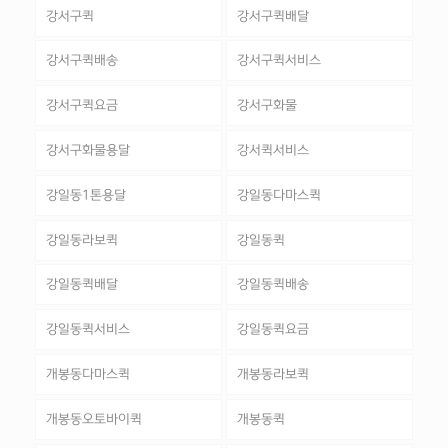
강서구퀵
강서구퀵배달
강서구퀵배송
강서구퀵서비스
강서구퀵요금
강서구화물
강서구화물용달
강서퀵서비스
강일동1톤용달
강일동다마스퀵
강일동라보퀵
강일동퀵
강일동퀵배달
강일동퀵배송
강일동퀵서비스
강일동퀵요금
개봉동다마스퀵
개봉동라보퀵
개봉동오토바이퀵
개봉동퀵