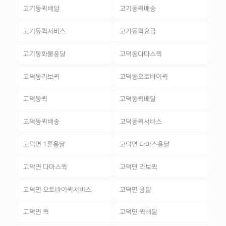
고기동퀵배달
고기동퀵배송
고기동퀵서비스
고기동퀵요금
고기동화물용달
고덕동다마스퀵
고덕동라보퀵
고덕동오토바이퀵
고덕동퀵
고덕동퀵배달
고덕동퀵배송
고덕동퀵서비스
고덕면 1톤용달
고덕면 다마스용달
고덕면 다마스퀵
고덕면 라보퀵
고덕면 오토바이퀵서비스
고덕면 용달
고덕면 퀵
고덕면 퀵배달