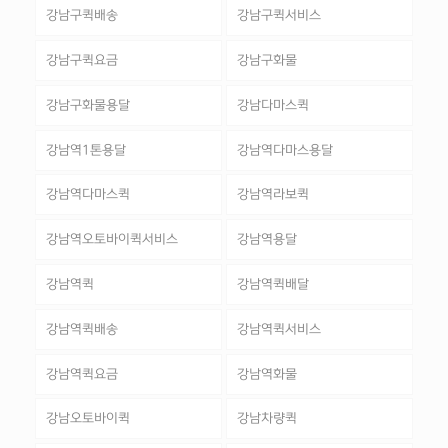
강남구퀵배송
강남구퀵서비스
강남구퀵요금
강남구화물
강남구화물용달
강남다마스퀵
강남역1톤용달
강남역다마스용달
강남역다마스퀵
강남역라보퀵
강남역오토바이퀵서비스
강남역용달
강남역퀵
강남역퀵배달
강남역퀵배송
강남역퀵서비스
강남역퀵요금
강남역화물
강남오토바이퀵
강남차량퀵