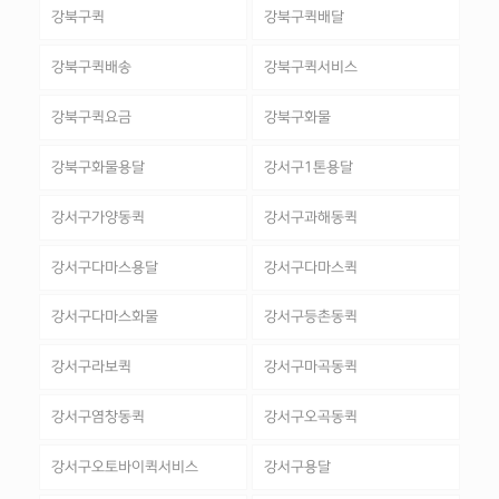
강북구퀵
강북구퀵배달
강북구퀵배송
강북구퀵서비스
강북구퀵요금
강북구화물
강북구화물용달
강서구1톤용달
강서구가양동퀵
강서구과해동퀵
강서구다마스용달
강서구다마스퀵
강서구다마스화물
강서구등촌동퀵
강서구라보퀵
강서구마곡동퀵
강서구염창동퀵
강서구오곡동퀵
강서구오토바이퀵서비스
강서구용달