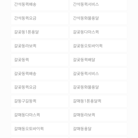
간석동퀵배송
간석동퀵서비스
간석동퀵요금
간석동화물용달
갈곶동1톤용달
갈곶동다마스퀵
갈곶동라보퀵
갈곶동오토바이퀵
갈곶동퀵
갈곶동퀵배달
갈곶동퀵배송
갈곶동퀵서비스
갈곶동퀵요금
갈곶동화물용달
갈동구길동퀵
갈매동1톤용달퀵
갈매동다마스퀵
갈매동라보퀵
갈매동오토바이퀵
갈매동용달