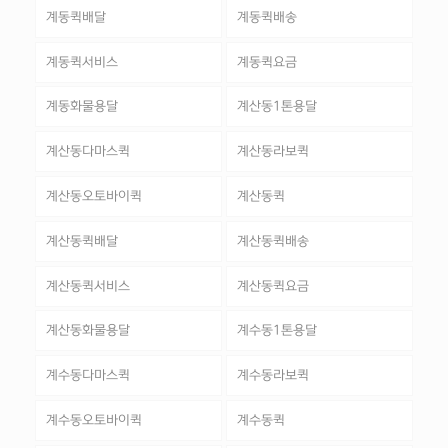
계동퀵배달
계동퀵배송
계동퀵서비스
계동퀵요금
계동화물용달
계산동1톤용달
계산동다마스퀵
계산동라보퀵
계산동오토바이퀵
계산동퀵
계산동퀵배달
계산동퀵배송
계산동퀵서비스
계산동퀵요금
계산동화물용달
계수동1톤용달
계수동다마스퀵
계수동라보퀵
계수동오토바이퀵
계수동퀵