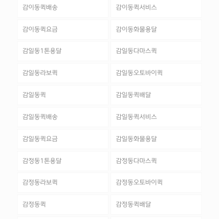
감이동퀵배송
감이동퀵서비스
감이동퀵요금
감이동화물용달
감일동1톤용달
감일동다마스퀵
감일동라보퀵
감일동오토바이퀵
감일동퀵
감일동퀵배달
감일동퀵배송
감일동퀵서비스
감일동퀵요금
감일동화물용달
감정동1톤용달
감정동다마스퀵
감정동라보퀵
감정동오토바이퀵
감정동퀵
감정동퀵배달