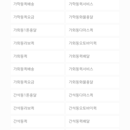
가학동퀵배송
가학동퀵서비스
가학동퀵요금
가학동화물용달
가회동1톤용달
가회동다마스퀵
가회동라보퀵
가회동오토바이퀵
가회동퀵
가회동퀵배달
가회동퀵배송
가회동퀵서비스
가회동퀵요금
가회동화물용달
간석동1톤용달
간석동다마스퀵
간석동라보퀵
간석동오토바이퀵
간석동퀵
간석동퀵배달