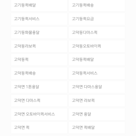
고기동퀵배달
고기동퀵배송
고기동퀵서비스
고기동퀵요금
고기동화물용달
고덕동다마스퀵
고덕동라보퀵
고덕동오토바이퀵
고덕동퀵
고덕동퀵배달
고덕동퀵배송
고덕동퀵서비스
고덕면 1톤용달
고덕면 다마스용달
고덕면 다마스퀵
고덕면 라보퀵
고덕면 오토바이퀵서비스
고덕면 용달
고덕면 퀵
고덕면 퀵배달