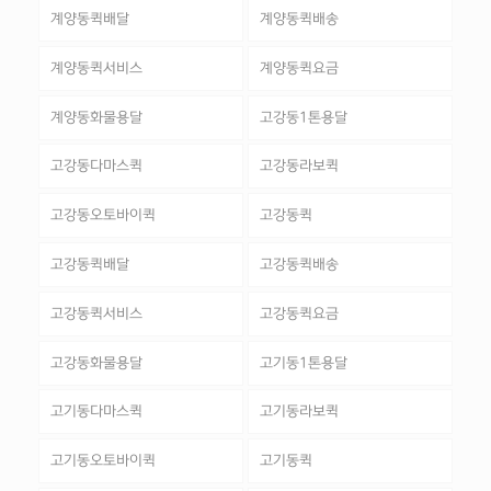
계양동퀵배달
계양동퀵배송
계양동퀵서비스
계양동퀵요금
계양동화물용달
고강동1톤용달
고강동다마스퀵
고강동라보퀵
고강동오토바이퀵
고강동퀵
고강동퀵배달
고강동퀵배송
고강동퀵서비스
고강동퀵요금
고강동화물용달
고기동1톤용달
고기동다마스퀵
고기동라보퀵
고기동오토바이퀵
고기동퀵