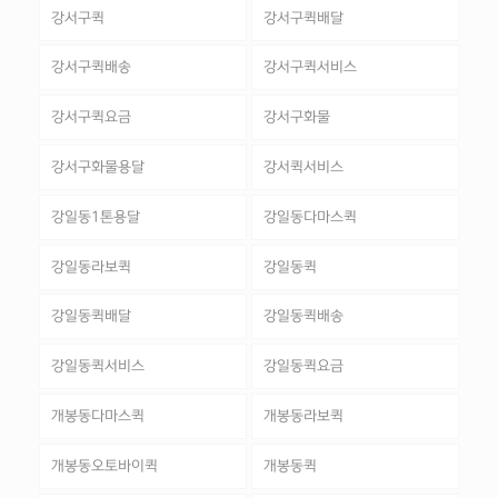
강서구퀵
강서구퀵배달
강서구퀵배송
강서구퀵서비스
강서구퀵요금
강서구화물
강서구화물용달
강서퀵서비스
강일동1톤용달
강일동다마스퀵
강일동라보퀵
강일동퀵
강일동퀵배달
강일동퀵배송
강일동퀵서비스
강일동퀵요금
개봉동다마스퀵
개봉동라보퀵
개봉동오토바이퀵
개봉동퀵