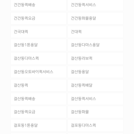
건건동퀵배송
건건동퀵서비스
건건동퀵요금
건건동화물용달
건국대퀵
건대퀵
걸산동1톤용달
걸산동다마스용달
걸산동다마스퀵
걸산동라보퀵
걸산동오토바이퀵서비스
걸산동용달
걸산동퀵
걸산동퀵배달
걸산동퀵배송
걸산동퀵서비스
걸산동퀵요금
걸산동화물
걸포동1톤용달
걸포동다마스퀵