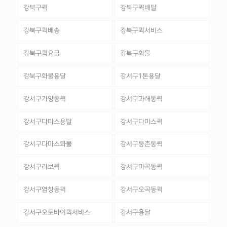
강북구퀵
강북구퀵배달
강북구퀵배송
강북구퀵서비스
강북구퀵요금
강북구화물
강북구화물용달
강서구1톤용달
강서구가양동퀵
강서구과해동퀵
강서구다마스용달
강서구다마스퀵
강서구다마스화물
강서구등촌동퀵
강서구라보퀵
강서구마곡동퀵
강서구염창동퀵
강서구오곡동퀵
강서구오토바이퀵서비스
강서구용달