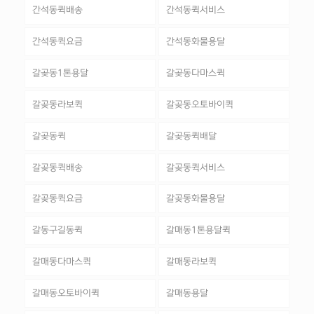
간석동퀵배송
간석동퀵서비스
간석동퀵요금
간석동화물용달
갈곶동1톤용달
갈곶동다마스퀵
갈곶동라보퀵
갈곶동오토바이퀵
갈곶동퀵
갈곶동퀵배달
갈곶동퀵배송
갈곶동퀵서비스
갈곶동퀵요금
갈곶동화물용달
갈동구길동퀵
갈매동1톤용달퀵
갈매동다마스퀵
갈매동라보퀵
갈매동오토바이퀵
갈매동용달