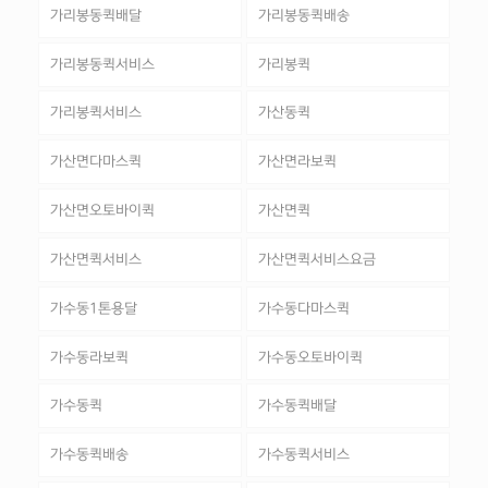
가리봉동퀵배달
가리봉동퀵배송
가리봉동퀵서비스
가리봉퀵
가리봉퀵서비스
가산동퀵
가산면다마스퀵
가산면라보퀵
가산면오토바이퀵
가산면퀵
가산면퀵서비스
가산면퀵서비스요금
가수동1톤용달
가수동다마스퀵
가수동라보퀵
가수동오토바이퀵
가수동퀵
가수동퀵배달
가수동퀵배송
가수동퀵서비스