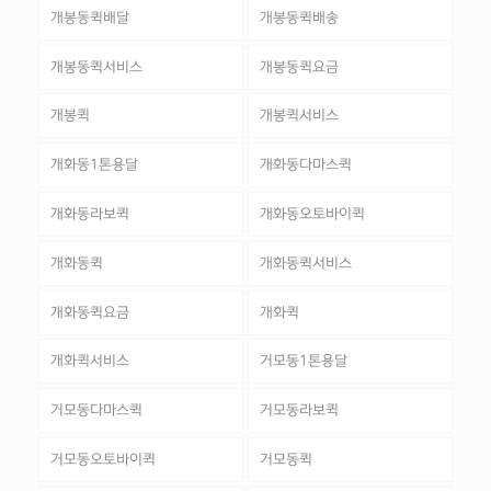
개봉동퀵배달
개봉동퀵배송
개봉동퀵서비스
개봉동퀵요금
개봉퀵
개봉퀵서비스
개화동1톤용달
개화동다마스퀵
개화동라보퀵
개화동오토바이퀵
개화동퀵
개화동퀵서비스
개화동퀵요금
개화퀵
개화퀵서비스
거모동1톤용달
거모동다마스퀵
거모동라보퀵
거모동오토바이퀵
거모동퀵