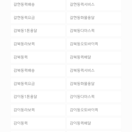
갈현동퀵배송
갈현동퀵서비스
갈현동퀵요금
갈현동화물용달
감북동1톤용달
감북동다마스퀵
감북동라보퀵
감북동오토바이퀵
감북동퀵
감북동퀵배달
감북동퀵배송
감북동퀵서비스
감북동퀵요금
감북동화물용달
감이동1톤용달
감이동다마스퀵
감이동라보퀵
감이동오토바이퀵
감이동퀵
감이동퀵배달