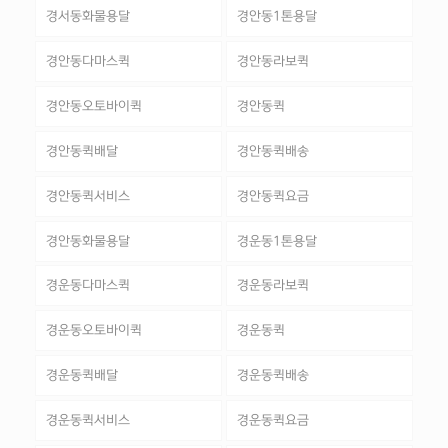
경서동화물용달
경안동1톤용달
경안동다마스퀵
경안동라보퀵
경안동오토바이퀵
경안동퀵
경안동퀵배달
경안동퀵배송
경안동퀵서비스
경안동퀵요금
경안동화물용달
경운동1톤용달
경운동다마스퀵
경운동라보퀵
경운동오토바이퀵
경운동퀵
경운동퀵배달
경운동퀵배송
경운동퀵서비스
경운동퀵요금