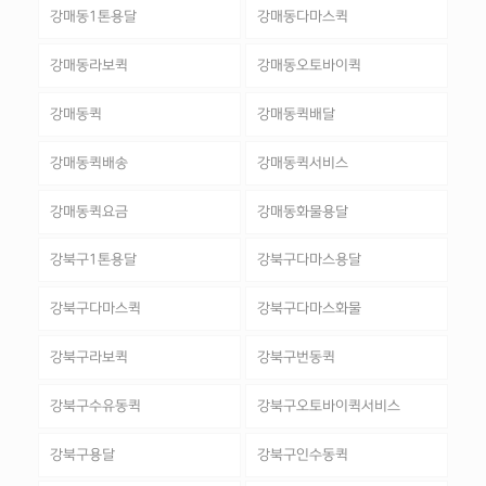
강매동1톤용달
강매동다마스퀵
강매동라보퀵
강매동오토바이퀵
강매동퀵
강매동퀵배달
강매동퀵배송
강매동퀵서비스
강매동퀵요금
강매동화물용달
강북구1톤용달
강북구다마스용달
강북구다마스퀵
강북구다마스화물
강북구라보퀵
강북구번동퀵
강북구수유동퀵
강북구오토바이퀵서비스
강북구용달
강북구인수동퀵