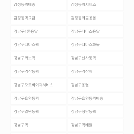
감정동퀵배송
감정동퀵서비스
감정동퀵요금
감정동화물용달
강남구1톤용달
강남구다마스용달
강남구다마스퀵
강남구다마스화물
강남구라보퀵
강남구신사동퀵
강남구역삼동퀵
강남구역삼퀵
강남구오토바이퀵서비스
강남구용달
강남구율현동퀵
강남구율현동퀵배송
강남구일원동퀵
강남구청담동퀵
강남구퀵
강남구퀵배달