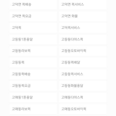
고덕면 퀵배송
고덕면 퀵서비스
고덕면 퀵요금
고덕면 화물
고덕퀵
고덕퀵서비스
고등동1톤용달
고등동다마스퀵
고등동라보퀵
고등동오토바이퀵
고등동퀵
고등동퀵배달
고등동퀵배송
고등동퀵서비스
고등동퀵요금
고등동화물용달
고매동1톤용달
고매동다마스퀵
고매동라보퀵
고매동오토바이퀵