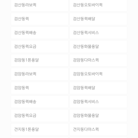
검산동라보퀵
검산동오토바이퀵
검산동퀵
검산동퀵배달
검산동퀵배송
검산동퀵서비스
검산동퀵요금
검산동화물용달
검암동1톤용달
검암동다마스퀵
검암동라보퀵
검암동오토바이퀵
검암동퀵
검암동퀵배달
검암동퀵배송
검암동퀵서비스
검암동퀵요금
검암동화물용달
견지동1톤용달
견지동다마스퀵