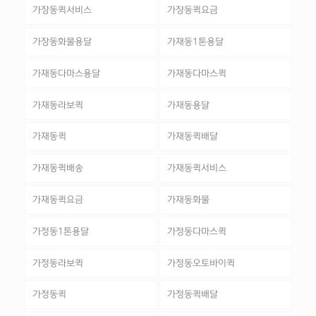
가장동퀵서비스
가장동퀵요금
가장동화물용달
가재동1톤용달
가재동다마스용달
가재동다마스퀵
가재동라보퀵
가재동용달
가재동퀵
가재동퀵배달
가재동퀵배송
가재동퀵서비스
가재동퀵요금
가재동화물
가정동1톤용달
가정동다마스퀵
가정동라보퀵
가정동오토바이퀵
가정동퀵
가정동퀵배달