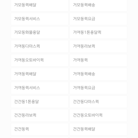
거모동퀵배달
거모동퀵배송
거모동퀵서비스
거모동퀵요금
거모동화물용달
거여동1톤용달퀵
거여동다마스퀵
거여동라보퀵
거여동오토바이퀵
거여동퀵
거여동퀵배달
거여동퀵배송
거여동퀵서비스
거여동퀵요금
건건동1톤용달
건건동다마스퀵
건건동라보퀵
건건동오토바이퀵
건건동퀵
건건동퀵배달