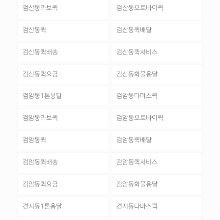
검산동라보퀵
검산동오토바이퀵
검산동퀵
검산동퀵배달
검산동퀵배송
검산동퀵서비스
검산동퀵요금
검산동화물용달
검암동1톤용달
검암동다마스퀵
검암동라보퀵
검암동오토바이퀵
검암동퀵
검암동퀵배달
검암동퀵배송
검암동퀵서비스
검암동퀵요금
검암동화물용달
견지동1톤용달
견지동다마스퀵