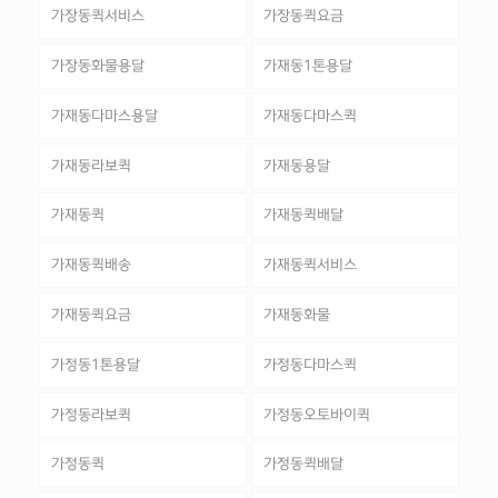
가장동퀵서비스
가장동퀵요금
가장동화물용달
가재동1톤용달
가재동다마스용달
가재동다마스퀵
가재동라보퀵
가재동용달
가재동퀵
가재동퀵배달
가재동퀵배송
가재동퀵서비스
가재동퀵요금
가재동화물
가정동1톤용달
가정동다마스퀵
가정동라보퀵
가정동오토바이퀵
가정동퀵
가정동퀵배달