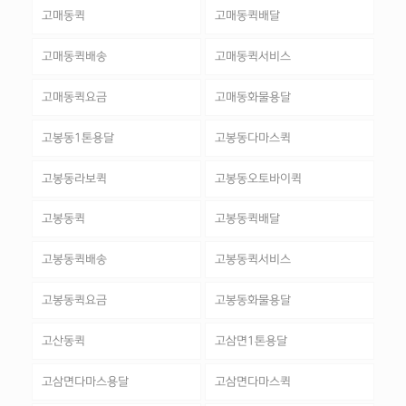
고매동퀵
고매동퀵배달
고매동퀵배송
고매동퀵서비스
고매동퀵요금
고매동화물용달
고봉동1톤용달
고봉동다마스퀵
고봉동라보퀵
고봉동오토바이퀵
고봉동퀵
고봉동퀵배달
고봉동퀵배송
고봉동퀵서비스
고봉동퀵요금
고봉동화물용달
고산동퀵
고삼면1톤용달
고삼면다마스용달
고삼면다마스퀵