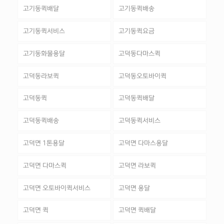
고기동퀵배달
고기동퀵배송
고기동퀵서비스
고기동퀵요금
고기동화물용달
고덕동다마스퀵
고덕동라보퀵
고덕동오토바이퀵
고덕동퀵
고덕동퀵배달
고덕동퀵배송
고덕동퀵서비스
고덕면 1톤용달
고덕면 다마스용달
고덕면 다마스퀵
고덕면 라보퀵
고덕면 오토바이퀵서비스
고덕면 용달
고덕면 퀵
고덕면 퀵배달