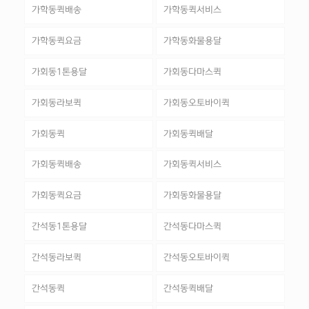
가학동퀵배송
가학동퀵서비스
가학동퀵요금
가학동화물용달
가회동1톤용달
가회동다마스퀵
가회동라보퀵
가회동오토바이퀵
가회동퀵
가회동퀵배달
가회동퀵배송
가회동퀵서비스
가회동퀵요금
가회동화물용달
간석동1톤용달
간석동다마스퀵
간석동라보퀵
간석동오토바이퀵
간석동퀵
간석동퀵배달