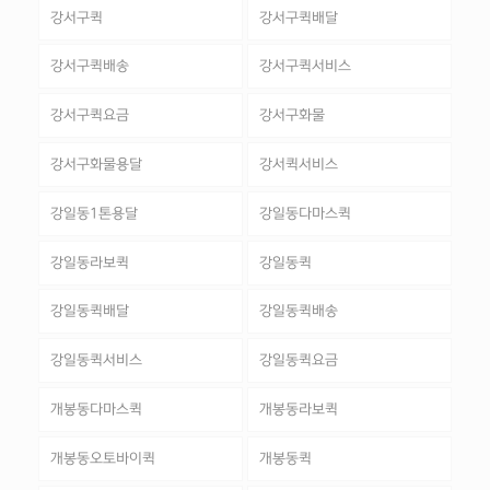
강서구퀵
강서구퀵배달
강서구퀵배송
강서구퀵서비스
강서구퀵요금
강서구화물
강서구화물용달
강서퀵서비스
강일동1톤용달
강일동다마스퀵
강일동라보퀵
강일동퀵
강일동퀵배달
강일동퀵배송
강일동퀵서비스
강일동퀵요금
개봉동다마스퀵
개봉동라보퀵
개봉동오토바이퀵
개봉동퀵