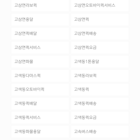
고삼면라보퀵
고삼면오토바이퀵서비스
고삼면용달
고삼면퀵
고삼면퀵배달
고삼면퀵배송
고삼면퀵서비스
고삼면퀵요금
고삼면화물
고색동1톤용달
고색동다마스퀵
고색동라보퀵
고색동오토바이퀵
고색동퀵
고색동퀵배달
고색동퀵배송
고색동퀵서비스
고색동퀵요금
고색동화물용달
고속버스배송