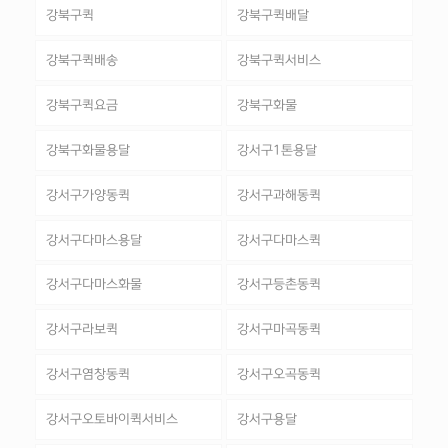
강북구퀵
강북구퀵배달
강북구퀵배송
강북구퀵서비스
강북구퀵요금
강북구화물
강북구화물용달
강서구1톤용달
강서구가양동퀵
강서구과해동퀵
강서구다마스용달
강서구다마스퀵
강서구다마스화물
강서구등촌동퀵
강서구라보퀵
강서구마곡동퀵
강서구염창동퀵
강서구오곡동퀵
강서구오토바이퀵서비스
강서구용달