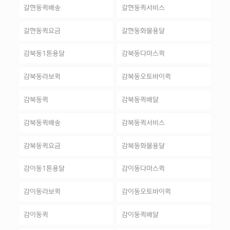
갈현동퀵배송
갈현동퀵서비스
갈현동퀵요금
갈현동화물용달
감북동1톤용달
감북동다마스퀵
감북동라보퀵
감북동오토바이퀵
감북동퀵
감북동퀵배달
감북동퀵배송
감북동퀵서비스
감북동퀵요금
감북동화물용달
감이동1톤용달
감이동다마스퀵
감이동라보퀵
감이동오토바이퀵
감이동퀵
감이동퀵배달