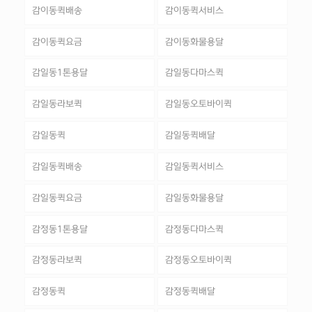
감이동퀵배송
감이동퀵서비스
감이동퀵요금
감이동화물용달
감일동1톤용달
감일동다마스퀵
감일동라보퀵
감일동오토바이퀵
감일동퀵
감일동퀵배달
감일동퀵배송
감일동퀵서비스
감일동퀵요금
감일동화물용달
감정동1톤용달
감정동다마스퀵
감정동라보퀵
감정동오토바이퀵
감정동퀵
감정동퀵배달