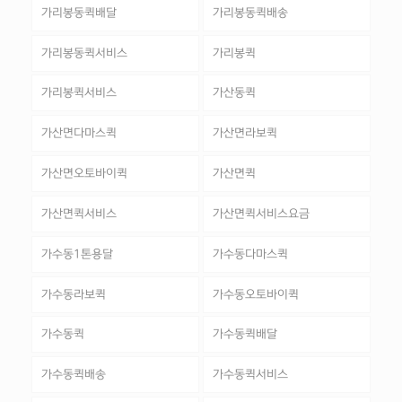
가리봉동퀵배달
가리봉동퀵배송
가리봉동퀵서비스
가리봉퀵
가리봉퀵서비스
가산동퀵
가산면다마스퀵
가산면라보퀵
가산면오토바이퀵
가산면퀵
가산면퀵서비스
가산면퀵서비스요금
가수동1톤용달
가수동다마스퀵
가수동라보퀵
가수동오토바이퀵
가수동퀵
가수동퀵배달
가수동퀵배송
가수동퀵서비스