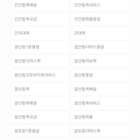
건건동퀵배송
건건동퀵서비스
건건동퀵요금
건건동화물용달
건국대퀵
건대퀵
걸산동1톤용달
걸산동다마스용달
걸산동다마스퀵
걸산동라보퀵
걸산동오토바이퀵서비스
걸산동용달
걸산동퀵
걸산동퀵배달
걸산동퀵배송
걸산동퀵서비스
걸산동퀵요금
걸산동화물
걸포동1톤용달
걸포동다마스퀵