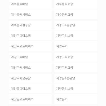
계수동퀵배달
계수동퀵배송
계수동퀵서비스
계수동퀵요금
계수동화물용달
계양구1톤용달
계양구다마스퀵
계양구라보퀵
계양구오토바이퀵
계양구퀵
계양구퀵배달
계양구퀵배송
계양구퀵서비스
계양구퀵요금
계양구화물용달
계양동1톤용달
계양동다마스퀵
계양동라보퀵
계양동오토바이퀵
계양동퀵