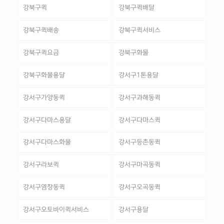
강북구퀵
강북구퀵배달
강북구퀵배송
강북구퀵서비스
강북구퀵요금
강북구화물
강북구화물용달
강서구1톤용달
강서구가양동퀵
강서구과해동퀵
강서구다마스용달
강서구다마스퀵
강서구다마스화물
강서구등촌동퀵
강서구라보퀵
강서구마곡동퀵
강서구염창동퀵
강서구오곡동퀵
강서구오토바이퀵서비스
강서구용달