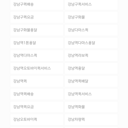
강남구퀵배송
강남구퀵서비스
강남구퀵요금
강남구화물
강남구화물용달
강남다마스퀵
강남역1톤용달
강남역다마스용달
강남역다마스퀵
강남역라보퀵
강남역오토바이퀵서비스
강남역용달
강남역퀵
강남역퀵배달
강남역퀵배송
강남역퀵서비스
강남역퀵요금
강남역화물
강남오토바이퀵
강남차량퀵