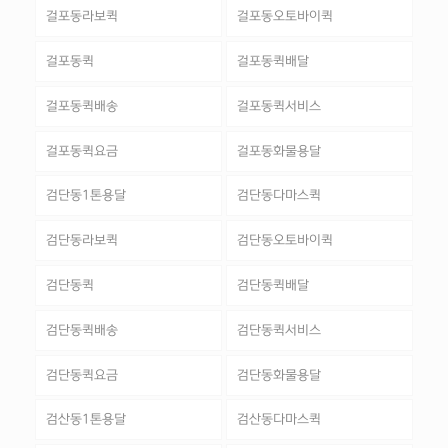
걸포동라보퀵
걸포동오토바이퀵
걸포동퀵
걸포동퀵배달
걸포동퀵배송
걸포동퀵서비스
걸포동퀵요금
걸포동화물용달
검단동1톤용달
검단동다마스퀵
검단동라보퀵
검단동오토바이퀵
검단동퀵
검단동퀵배달
검단동퀵배송
검단동퀵서비스
검단동퀵요금
검단동화물용달
검산동1톤용달
검산동다마스퀵