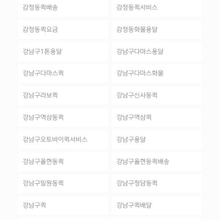
감정동퀵배송
감정동퀵서비스
감정동퀵요금
감정동화물용달
강남구1톤용달
강남구다마스용달
강남구다마스퀵
강남구다마스화물
강남구라보퀵
강남구신사동퀵
강남구역삼동퀵
강남구역삼퀵
강남구오토바이퀵서비스
강남구용달
강남구율현동퀵
강남구율현동퀵배송
강남구일원동퀵
강남구청담동퀵
강남구퀵
강남구퀵배달