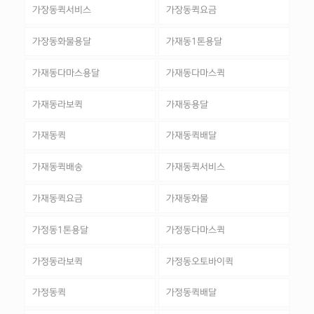
가장동퀵서비스
가장동퀵요금
가장동화물용달
가재동1톤용달
가재동다마스용달
가재동다마스퀵
가재동라보퀵
가재동용달
가재동퀵
가재동퀵배달
가재동퀵배송
가재동퀵서비스
가재동퀵요금
가재동화물
가정동1톤용달
가정동다마스퀵
가정동라보퀵
가정동오토바이퀵
가정동퀵
가정동퀵배달