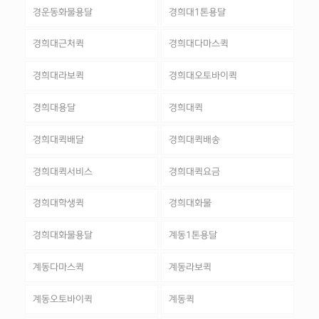
경운동화물용달
경희대1톤용달
경희대근처퀵
경희대다마스퀵
경희대라보퀵
경희대오토바이퀵
경희대용달
경희대퀵
경희대퀵배달
경희대퀵배송
경희대퀵서비스
경희대퀵요금
경희대학생퀵
경희대화물
경희대화물용달
계동1톤용달
계동다마스퀵
계동라보퀵
계동오토바이퀵
계동퀵