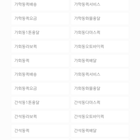
가학동퀵배송
가학동퀵서비스
가학동퀵요금
가학동화물용달
가회동1톤용달
가회동다마스퀵
가회동라보퀵
가회동오토바이퀵
가회동퀵
가회동퀵배달
가회동퀵배송
가회동퀵서비스
가회동퀵요금
가회동화물용달
간석동1톤용달
간석동다마스퀵
간석동라보퀵
간석동오토바이퀵
간석동퀵
간석동퀵배달