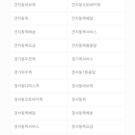
견지동라보퀵
견지동오토바이퀵
견지동퀵
견지동퀵배달
견지동퀵배송
견지동퀵서비스
견지동퀵요금
견지동화물용달
경기동두천퀵
경기퀵서비스
경기파주퀵
경서동1톤용달
경서동다마스퀵
경서동라보퀵
경서동오토바이퀵
경서동퀵
경서동퀵배달
경서동퀵배송
경서동퀵서비스
경서동퀵요금