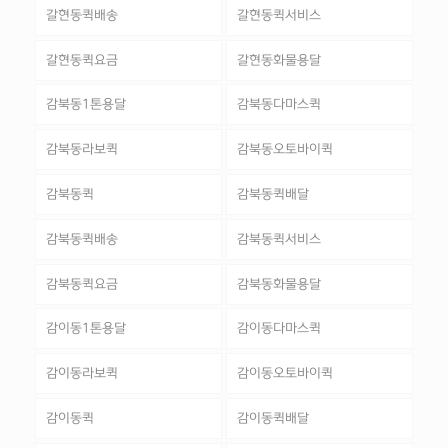
갈현동퀵배송
갈현동퀵서비스
갈현동퀵요금
갈현동화물용달
감북동1톤용달
감북동다마스퀵
감북동라보퀵
감북동오토바이퀵
감북동퀵
감북동퀵배달
감북동퀵배송
감북동퀵서비스
감북동퀵요금
감북동화물용달
감이동1톤용달
감이동다마스퀵
감이동라보퀵
감이동오토바이퀵
감이동퀵
감이동퀵배달