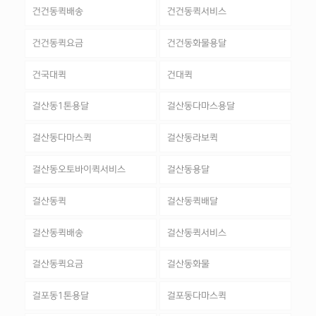
건건동퀵배송
건건동퀵서비스
건건동퀵요금
건건동화물용달
건국대퀵
건대퀵
걸산동1톤용달
걸산동다마스용달
걸산동다마스퀵
걸산동라보퀵
걸산동오토바이퀵서비스
걸산동용달
걸산동퀵
걸산동퀵배달
걸산동퀵배송
걸산동퀵서비스
걸산동퀵요금
걸산동화물
걸포동1톤용달
걸포동다마스퀵