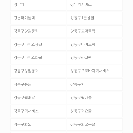
강남퀵
강남퀵서비스
강남터미널퀵
강동구1톤용달
강동구강일동퀵
강동구고덕동퀵
강동구다마스용달
강동구다마스퀵
강동구다마스화물
강동구라보퀵
강동구상일동퀵
강동구오토바이퀵서비스
강동구용달
강동구퀵
강동구퀵배달
강동구퀵배송
강동구퀵서비스
강동구퀵요금
강동구화물
강동구화물용달