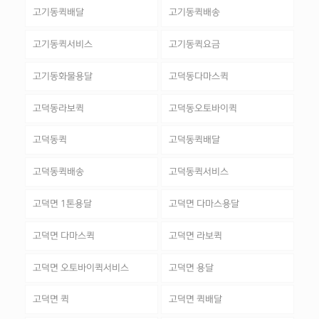
고기동퀵배달
고기동퀵배송
고기동퀵서비스
고기동퀵요금
고기동화물용달
고덕동다마스퀵
고덕동라보퀵
고덕동오토바이퀵
고덕동퀵
고덕동퀵배달
고덕동퀵배송
고덕동퀵서비스
고덕면 1톤용달
고덕면 다마스용달
고덕면 다마스퀵
고덕면 라보퀵
고덕면 오토바이퀵서비스
고덕면 용달
고덕면 퀵
고덕면 퀵배달