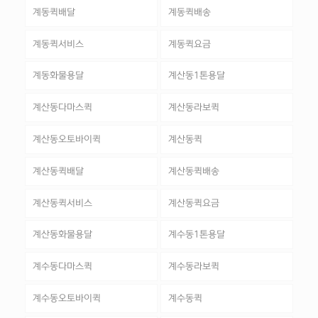
계동퀵배달
계동퀵배송
계동퀵서비스
계동퀵요금
계동화물용달
계산동1톤용달
계산동다마스퀵
계산동라보퀵
계산동오토바이퀵
계산동퀵
계산동퀵배달
계산동퀵배송
계산동퀵서비스
계산동퀵요금
계산동화물용달
계수동1톤용달
계수동다마스퀵
계수동라보퀵
계수동오토바이퀵
계수동퀵