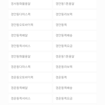
경서동화물용달
경안동1톤용달
경안동다마스퀵
경안동라보퀵
경안동오토바이퀵
경안동퀵
경안동퀵배달
경안동퀵배송
경안동퀵서비스
경안동퀵요금
경안동화물용달
경운동1톤용달
경운동다마스퀵
경운동라보퀵
경운동오토바이퀵
경운동퀵
경운동퀵배달
경운동퀵배송
경운동퀵서비스
경운동퀵요금