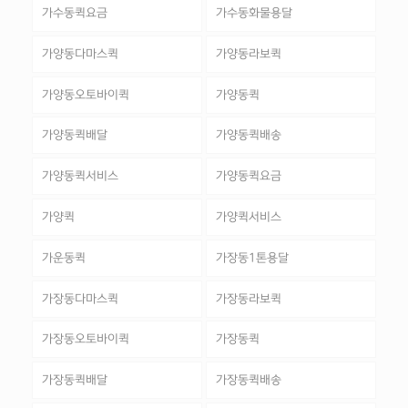
가수동퀵요금
가수동화물용달
가양동다마스퀵
가양동라보퀵
가양동오토바이퀵
가양동퀵
가양동퀵배달
가양동퀵배송
가양동퀵서비스
가양동퀵요금
가양퀵
가양퀵서비스
가운동퀵
가장동1톤용달
가장동다마스퀵
가장동라보퀵
가장동오토바이퀵
가장동퀵
가장동퀵배달
가장동퀵배송