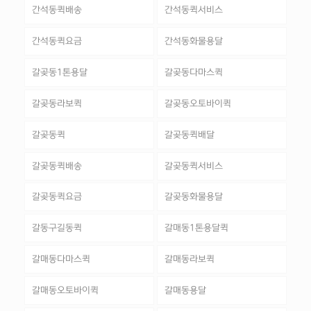
간석동퀵배송
간석동퀵서비스
간석동퀵요금
간석동화물용달
갈곶동1톤용달
갈곶동다마스퀵
갈곶동라보퀵
갈곶동오토바이퀵
갈곶동퀵
갈곶동퀵배달
갈곶동퀵배송
갈곶동퀵서비스
갈곶동퀵요금
갈곶동화물용달
갈동구길동퀵
갈매동1톤용달퀵
갈매동다마스퀵
갈매동라보퀵
갈매동오토바이퀵
갈매동용달