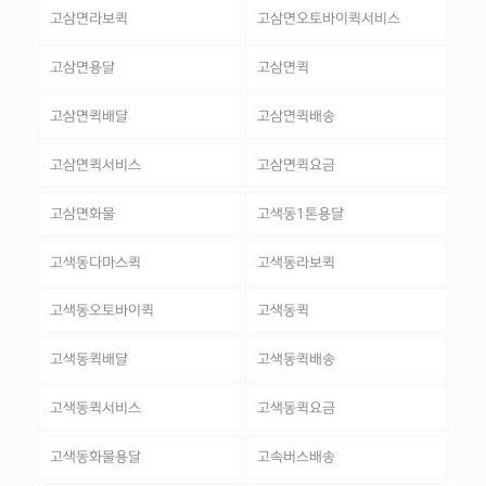
고삼면라보퀵
고삼면오토바이퀵서비스
고삼면용달
고삼면퀵
고삼면퀵배달
고삼면퀵배송
고삼면퀵서비스
고삼면퀵요금
고삼면화물
고색동1톤용달
고색동다마스퀵
고색동라보퀵
고색동오토바이퀵
고색동퀵
고색동퀵배달
고색동퀵배송
고색동퀵서비스
고색동퀵요금
고색동화물용달
고속버스배송