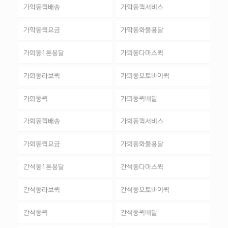
가학동퀵배송
가학동퀵서비스
가학동퀵요금
가학동화물용달
가회동1톤용달
가회동다마스퀵
가회동라보퀵
가회동오토바이퀵
가회동퀵
가회동퀵배달
가회동퀵배송
가회동퀵서비스
가회동퀵요금
가회동화물용달
간석동1톤용달
간석동다마스퀵
간석동라보퀵
간석동오토바이퀵
간석동퀵
간석동퀵배달