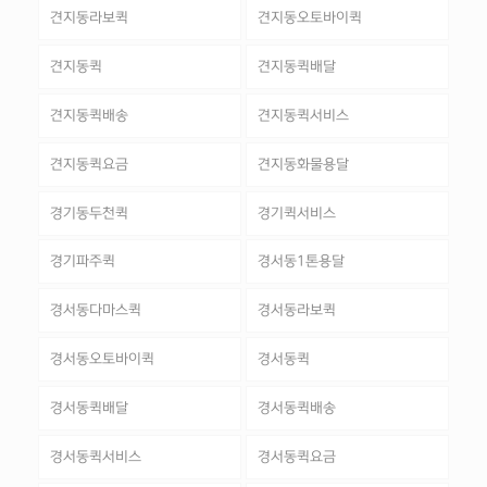
견지동라보퀵
견지동오토바이퀵
견지동퀵
견지동퀵배달
견지동퀵배송
견지동퀵서비스
견지동퀵요금
견지동화물용달
경기동두천퀵
경기퀵서비스
경기파주퀵
경서동1톤용달
경서동다마스퀵
경서동라보퀵
경서동오토바이퀵
경서동퀵
경서동퀵배달
경서동퀵배송
경서동퀵서비스
경서동퀵요금