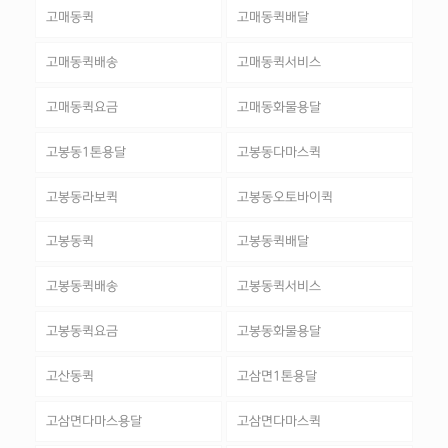
고매동퀵
고매동퀵배달
고매동퀵배송
고매동퀵서비스
고매동퀵요금
고매동화물용달
고봉동1톤용달
고봉동다마스퀵
고봉동라보퀵
고봉동오토바이퀵
고봉동퀵
고봉동퀵배달
고봉동퀵배송
고봉동퀵서비스
고봉동퀵요금
고봉동화물용달
고산동퀵
고삼면1톤용달
고삼면다마스용달
고삼면다마스퀵