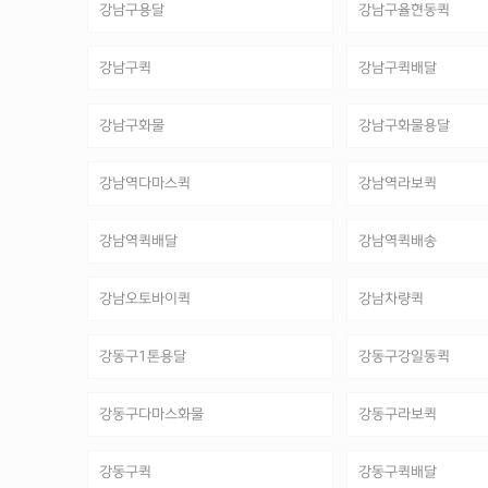
강남구용달
강남구율현동퀵
강남구퀵
강남구퀵배달
강남구화물
강남구화물용달
강남역다마스퀵
강남역라보퀵
강남역퀵배달
강남역퀵배송
강남오토바이퀵
강남차량퀵
강동구1톤용달
강동구강일동퀵
강동구다마스화물
강동구라보퀵
강동구퀵
강동구퀵배달