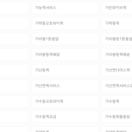
가능퀵서비스
가든파이브퀵
가락동오토바이퀵
가락동퀵
가리봉1톤용달
가리봉동1톤용
가리봉동퀵배달
가리봉동퀵배송
가산동퀵
가산면다마스퀵
가산면퀵서비스
가산면퀵서비스
가수동오토바이퀵
가수동퀵
가수동퀵요금
가수동화물용달