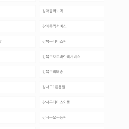
강매동라보퀵
강매동퀵서비스
달
강북구다마스퀵
강북구오토바이퀵서비스
강북구퀵배송
강서구1톤용달
강서구다마스화물
강서구오곡동퀵