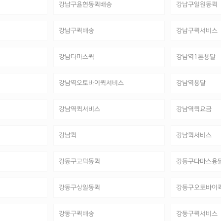
강남구율현동퀵배송
강남구일원동퀵
강남구퀵배송
강남구퀵서비스
강남다마스퀵
강남역1톤용달
강남역오토바이퀵서비스
강남역용달
강남역퀵서비스
강남역퀵요금
강남퀵
강남퀵서비스
강동구고덕동퀵
강동구다마스용
강동구상일동퀵
강동구오토바이
강동구퀵배송
강동구퀵서비스