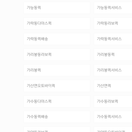
가능동퀵
가능동퀵서비스
가락동다마스퀵
가락동라보퀵
가락동퀵배송
가락동퀵서비스
가리봉동라보퀵
가리봉동퀵
가리봉퀵
가리봉퀵서비스
가산면오토바이퀵
가산면퀵
가수동다마스퀵
가수동라보퀵
가수동퀵배송
가수동퀵서비스