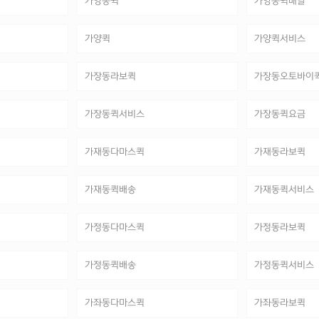
가양동퀵
가양동퀵배달
가양퀵
가양퀵서비스
가장동라보퀵
가장동오토바이
가장동퀵서비스
가장동퀵요금
가재동다마스퀵
가재동라보퀵
가재동퀵배송
가재동퀵서비스
가정동다마스퀵
가정동라보퀵
가정동퀵배송
가정동퀵서비스
가좌동다마스퀵
가좌동라보퀵