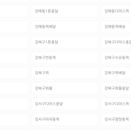
강매동1톤용달
강매동다마스퀵
강매동퀵배달
강매동퀵배송
강북구1톤용달
강북구다마스용
강북구번동퀵
강북구수유동퀵
강북구퀵
강북구퀵배달
강북구화물
강북구화물용달
강서구다마스용달
강서구다마스퀵
강서구마곡동퀵
강서구염창동퀵