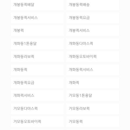
개봉동퀵배달
개봉동퀵배송
개봉동퀵서비스
개봉동퀵요금
개봉퀵
개봉퀵서비스
개화동1톤용달
개화동다마스퀵
개화동라보퀵
개화동오토바이퀵
개화동퀵
개화동퀵서비스
개화동퀵요금
개화퀵
개화퀵서비스
거모동1톤용달
거모동다마스퀵
거모동라보퀵
거모동오토바이퀵
거모동퀵