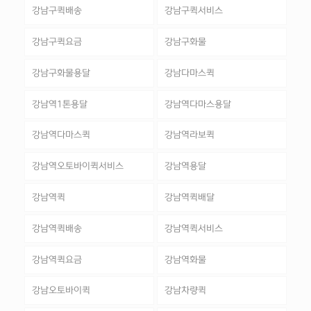
강남구퀵배송
강남구퀵서비스
강남구퀵요금
강남구화물
강남구화물용달
강남다마스퀵
강남역1톤용달
강남역다마스용달
강남역다마스퀵
강남역라보퀵
강남역오토바이퀵서비스
강남역용달
강남역퀵
강남역퀵배달
강남역퀵배송
강남역퀵서비스
강남역퀵요금
강남역화물
강남오토바이퀵
강남차량퀵