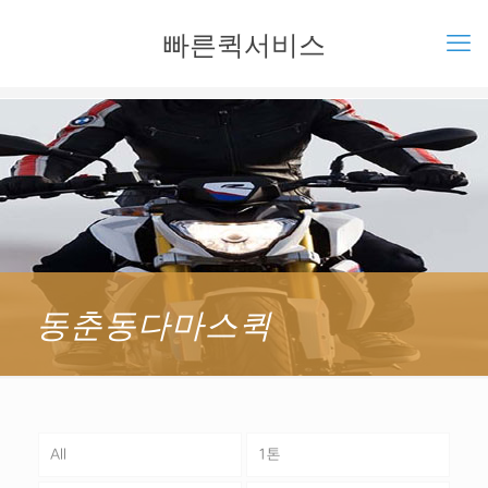
빠른퀵서비스
동춘동다마스퀵
All
1톤