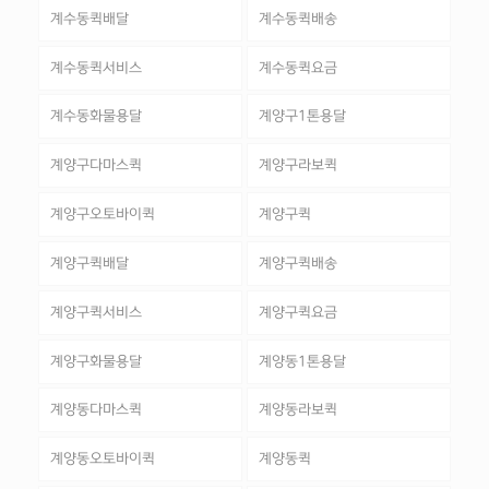
계수동퀵배달
계수동퀵배송
계수동퀵서비스
계수동퀵요금
계수동화물용달
계양구1톤용달
계양구다마스퀵
계양구라보퀵
계양구오토바이퀵
계양구퀵
계양구퀵배달
계양구퀵배송
계양구퀵서비스
계양구퀵요금
계양구화물용달
계양동1톤용달
계양동다마스퀵
계양동라보퀵
계양동오토바이퀵
계양동퀵