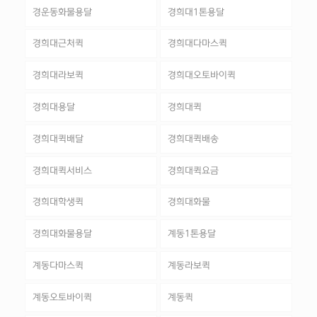
경운동화물용달
경희대1톤용달
경희대근처퀵
경희대다마스퀵
경희대라보퀵
경희대오토바이퀵
경희대용달
경희대퀵
경희대퀵배달
경희대퀵배송
경희대퀵서비스
경희대퀵요금
경희대학생퀵
경희대화물
경희대화물용달
계동1톤용달
계동다마스퀵
계동라보퀵
계동오토바이퀵
계동퀵