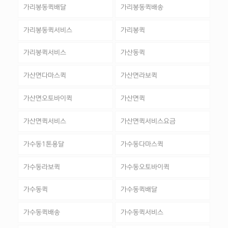
가리봉동퀵배달
가리봉동퀵배송
가리봉동퀵서비스
가리봉퀵
가리봉퀵서비스
가산동퀵
가산면다마스퀵
가산면라보퀵
가산면오토바이퀵
가산면퀵
가산면퀵서비스
가산면퀵서비스요금
가수동1톤용달
가수동다마스퀵
가수동라보퀵
가수동오토바이퀵
가수동퀵
가수동퀵배달
가수동퀵배송
가수동퀵서비스