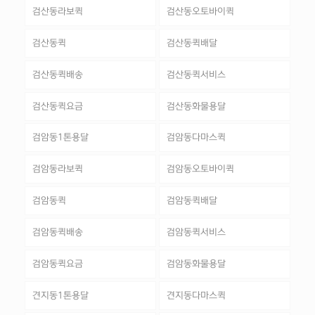
검산동라보퀵
검산동오토바이퀵
검산동퀵
검산동퀵배달
검산동퀵배송
검산동퀵서비스
검산동퀵요금
검산동화물용달
검암동1톤용달
검암동다마스퀵
검암동라보퀵
검암동오토바이퀵
검암동퀵
검암동퀵배달
검암동퀵배송
검암동퀵서비스
검암동퀵요금
검암동화물용달
견지동1톤용달
견지동다마스퀵