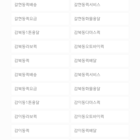
갈현동퀵배송
갈현동퀵서비스
갈현동퀵요금
갈현동화물용달
감북동1톤용달
감북동다마스퀵
감북동라보퀵
감북동오토바이퀵
감북동퀵
감북동퀵배달
감북동퀵배송
감북동퀵서비스
감북동퀵요금
감북동화물용달
감이동1톤용달
감이동다마스퀵
감이동라보퀵
감이동오토바이퀵
감이동퀵
감이동퀵배달