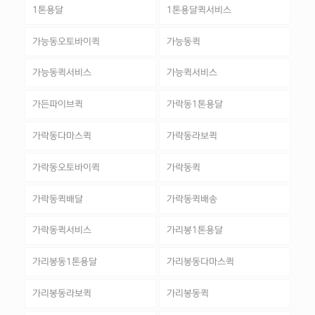
1톤용달
1톤용달퀵서비스
가능동오토바이퀵
가능동퀵
가능동퀵서비스
가능퀵서비스
가든파이브퀵
가락동1톤용달
가락동다마스퀵
가락동라보퀵
가락동오토바이퀵
가락동퀵
가락동퀵배달
가락동퀵배송
가락동퀵서비스
가리봉1톤용달
가리봉동1톤용달
가리봉동다마스퀵
가리봉동라보퀵
가리봉동퀵