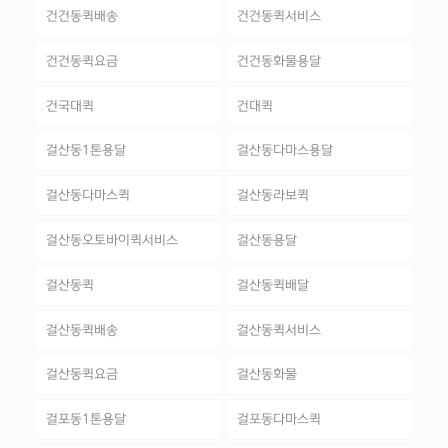
건건동퀵배송
건건동퀵서비스
건건동퀵요금
건건동화물용달
건국대퀵
건대퀵
걸산동1톤용달
걸산동다마스용달
걸산동다마스퀵
걸산동라보퀵
걸산동오토바이퀵서비스
걸산동용달
걸산동퀵
걸산동퀵배달
걸산동퀵배송
걸산동퀵서비스
걸산동퀵요금
걸산동화물
걸포동1톤용달
걸포동다마스퀵