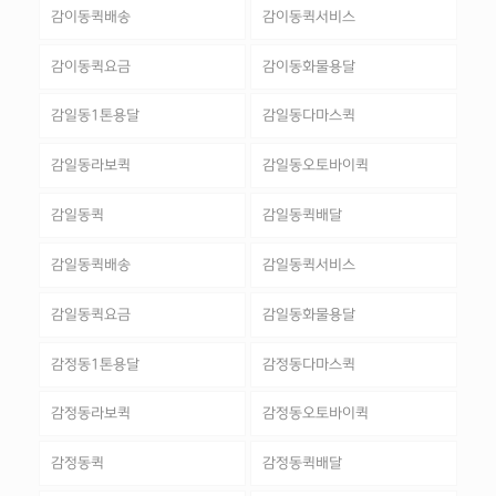
감이동퀵배송
감이동퀵서비스
감이동퀵요금
감이동화물용달
감일동1톤용달
감일동다마스퀵
감일동라보퀵
감일동오토바이퀵
감일동퀵
감일동퀵배달
감일동퀵배송
감일동퀵서비스
감일동퀵요금
감일동화물용달
감정동1톤용달
감정동다마스퀵
감정동라보퀵
감정동오토바이퀵
감정동퀵
감정동퀵배달