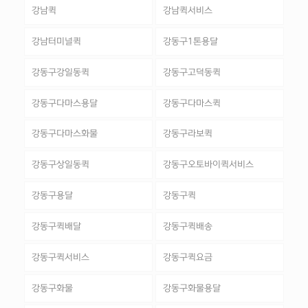
강남퀵
강남퀵서비스
강남터미널퀵
강동구1톤용달
강동구강일동퀵
강동구고덕동퀵
강동구다마스용달
강동구다마스퀵
강동구다마스화물
강동구라보퀵
강동구상일동퀵
강동구오토바이퀵서비스
강동구용달
강동구퀵
강동구퀵배달
강동구퀵배송
강동구퀵서비스
강동구퀵요금
강동구화물
강동구화물용달