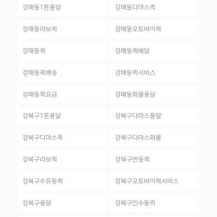
강매동1톤용달
강매동다마스퀵
강매동라보퀵
강매동오토바이퀵
강매동퀵
강매동퀵배달
강매동퀵배송
강매동퀵서비스
강매동퀵요금
강매동화물용달
강북구1톤용달
강북구다마스용달
강북구다마스퀵
강북구다마스화물
강북구라보퀵
강북구번동퀵
강북구수유동퀵
강북구오토바이퀵서비스
강북구용달
강북구인수동퀵