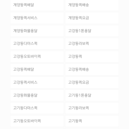
계양동퀵배달
계양동퀵배송
계양동퀵서비스
계양동퀵요금
계양동화물용달
고강동1톤용달
고강동다마스퀵
고강동라보퀵
고강동오토바이퀵
고강동퀵
고강동퀵배달
고강동퀵배송
고강동퀵서비스
고강동퀵요금
고강동화물용달
고기동1톤용달
고기동다마스퀵
고기동라보퀵
고기동오토바이퀵
고기동퀵