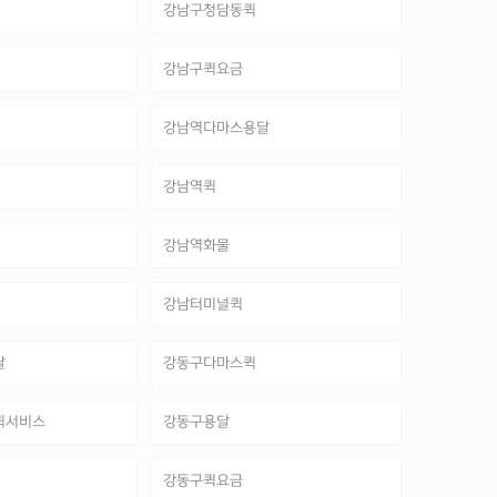
강남구청담동퀵
강남구퀵요금
강남역다마스용달
강남역퀵
강남역화물
강남터미널퀵
달
강동구다마스퀵
퀵서비스
강동구용달
강동구퀵요금