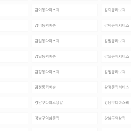
감이동다마스퀵
감이동라보퀵
감이동퀵배송
감이동퀵서비스
감일동다마스퀵
감일동라보퀵
감일동퀵배송
감일동퀵서비스
감정동다마스퀵
감정동라보퀵
감정동퀵배송
감정동퀵서비스
강남구다마스용달
강남구다마스퀵
강남구역삼동퀵
강남구역삼퀵