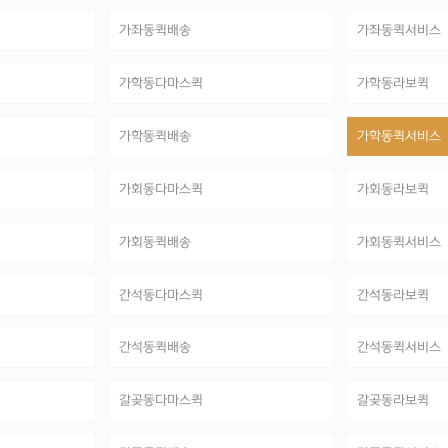
가좌동퀵배송
가좌동퀵서비스
가학동다마스퀵
가학동라보퀵
가학동퀵배송
가학동퀵서비스
가회동다마스퀵
가회동라보퀵
가회동퀵배송
가회동퀵서비스
간석동다마스퀵
간석동라보퀵
간석동퀵배송
간석동퀵서비스
갈곶동다마스퀵
갈곶동라보퀵