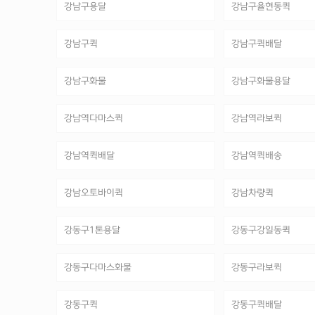
강남구용달
강남구율현동퀵
강남구퀵
강남구퀵배달
강남구화물
강남구화물용달
강남역다마스퀵
강남역라보퀵
강남역퀵배달
강남역퀵배송
강남오토바이퀵
강남차량퀵
강동구1톤용달
강동구강일동퀵
강동구다마스화물
강동구라보퀵
강동구퀵
강동구퀵배달