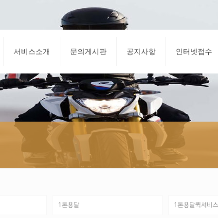
서비스소개
문의게시판
공지사항
인터넷접수
1톤용달
1톤용달퀵서비