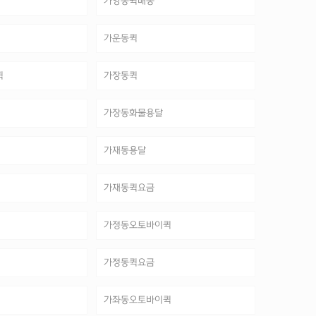
가양동퀵배송
가운동퀵
퀵
가장동퀵
가장동화물용달
가재동용달
가재동퀵요금
가정동오토바이퀵
가정동퀵요금
가좌동오토바이퀵