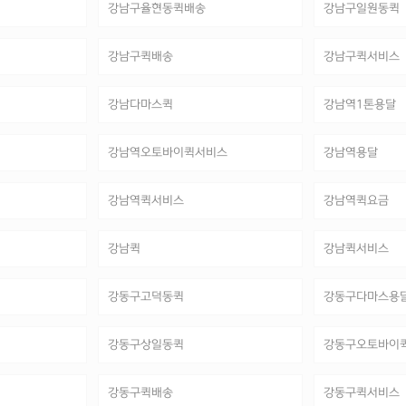
강남구율현동퀵배송
강남구일원동퀵
강남구퀵배송
강남구퀵서비스
강남다마스퀵
강남역1톤용달
강남역오토바이퀵서비스
강남역용달
강남역퀵서비스
강남역퀵요금
강남퀵
강남퀵서비스
강동구고덕동퀵
강동구다마스용
강동구상일동퀵
강동구오토바이
강동구퀵배송
강동구퀵서비스