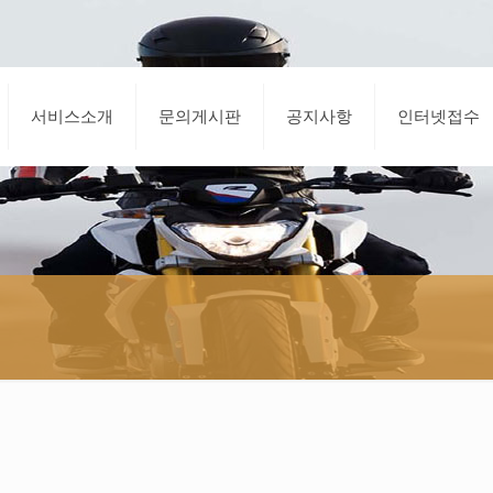
서비스소개
문의게시판
공지사항
인터넷접수