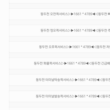
동두천 오전퀵서비스▷▶1661 * 4789◀◁동두천
동두천 정오퀵서비스▷▶1661 * 4789◀◁동두천
동두천 오후퀵서비스▷▶1661 * 4789◀◁동두천 
동두천 화물퀵서비스▷▶1661 * 4789◀◁동두천 긴급
동두천 터미널탁송퀵서비스▷▶1661 * 4789◀◁동두
동두천 터미널발송퀵서비스▷▶1661 * 4789◀◁동두