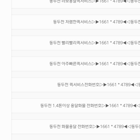
동두천 라보용달퀵서비스▷▶1661 * 4789◀◁동두
동두천 저렴한퀵서비스▷▶1661 * 4789◀◁동두
동두천 빨리빨리퀵서비스▷▶1661 * 4789◀◁동두
동두천 아주빠른퀵서비스▷▶1661 * 4789◀◁동두
동두천 퀵서비스전화번호▷▶1661 * 4789◀◁
동두천 1.4톤이상 용달화물 전화번호▷▶1661 * 4789
동두천 화물용달 전화번호▷▶1661 * 4789◀◁동