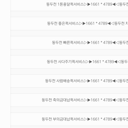
동두천 1톤용달퀵서비스▷▶1661 * 4789◀◁동두
동두천 좋은퀵서비스▷▶1661 * 4789◀◁동두천
동두천 빠른퀵서비스▷▶1661 * 4789◀◁동두천
동두천 사다주기퀵서비스▷▶1661 * 4789◀◁동두
동두천 사람배송퀵서비스▷▶1661 * 4789◀◁동두
동두천 축의금대납퀵서비스▷▶1661 * 4789◀◁동두
동두천 부의금대납퀵서비스▷▶1661 * 4789◀◁동두