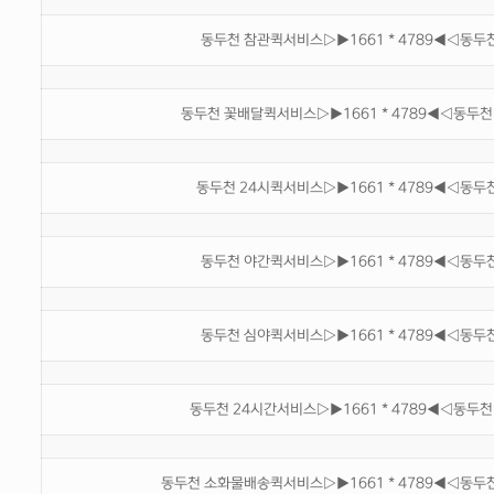
동두천 참관퀵서비스▷▶1661 * 4789◀◁동두천
동두천 꽃배달퀵서비스▷▶1661 * 4789◀◁동두천
동두천 24시퀵서비스▷▶1661 * 4789◀◁동두천
동두천 야간퀵서비스▷▶1661 * 4789◀◁동두천
동두천 심야퀵서비스▷▶1661 * 4789◀◁동두천
동두천 24시간서비스▷▶1661 * 4789◀◁동두천
동두천 소화물배송퀵서비스▷▶1661 * 4789◀◁동두