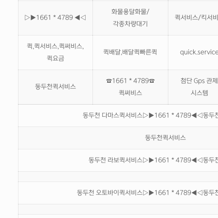
화물용달화물/
▷▶1661 * 4789 ◀◁
퀵서비스/킥서
각종차량대기
퀵,퀵서비스,퀵써비스,
퀵배달,배달퀵빠른퀵
quick.servic
퀵요금
☎1661 * 4789☎
첨단 Gps 관
동두천퀵서비스
퀵써비스
시스템
동두천 다마스퀵서비스▷▶1661 * 4789◀◁동두
동두천퀵서비스
동두천 라보퀵서비스▷▶1661 * 4789◀◁동두천
동두천 오토바이퀵서비스▷▶1661 * 4789◀◁동두