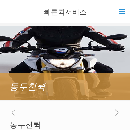
빠른퀵서비스
동두천퀵
동두천퀵