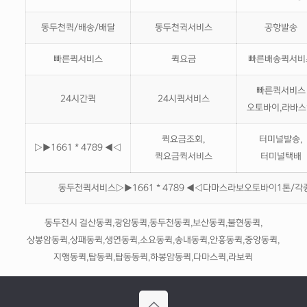
동두천퀵/배송/배달
동두천귁서비스
공항발송
빠른퀵서비스
퀵요금
빠른배송퀵서비
빠른퀵서비스
24시간퀵
24시퀵서비스
오토바이,라바
퀵요금조회,
터미널발송,
▷▶1661 * 4789 ◀◁
퀵요금퀵서비스
터미널택배
동두천퀵서비스▷▶1661 * 4789 ◀◁다마스라보오토바이1톤/
동두천시 걸산동퀵,광암동퀵,동두천동퀵,보산동퀵,불현동퀵,
상봉암동퀵,상패동퀵,생연동퀵,소요동퀵,송내동퀵,안흥동퀵,중앙동퀵,
지행동퀵,탑동퀵,탑동동퀵,하봉암동퀵,다마스퀵,라보퀵