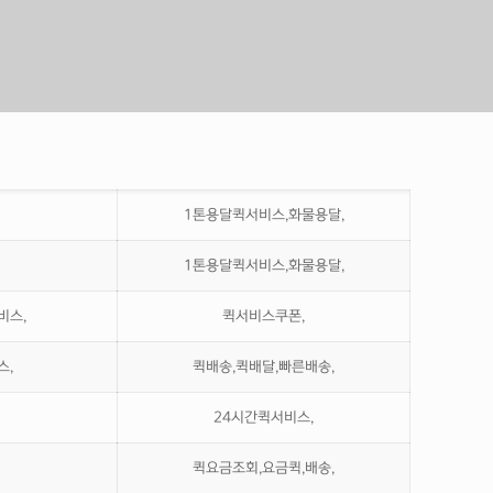
1톤용달퀵서비스,화물용달,
1톤용달퀵서비스,화물용달,
비스,
퀵서비스쿠폰,
스,
퀵배송,퀵배달,빠른배송,
24시간퀵서비스,
퀵요금조회,요금퀵,배송,